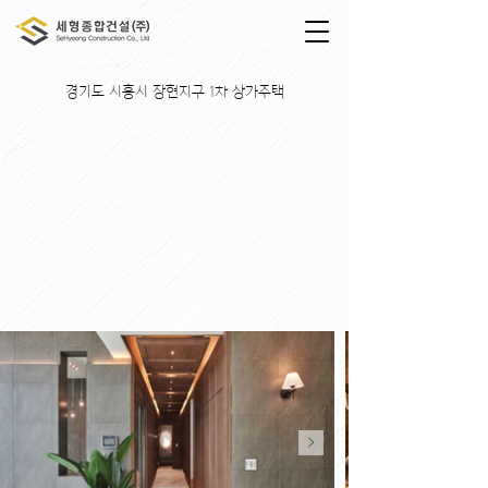
경기도 시흥시 장현지구 1차 상가주택