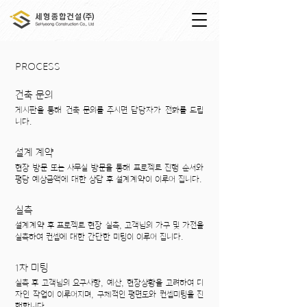
PROCESS
건축 문의
게시판을 통해 건축 문의를 주시면 담당자가 전화를 드립
니다.​
설계 계약
현장 방문 또는 사무실 방문을 통해 프로젝트 진행 순서와
평당 예상금액에 대한 상담 후 설계계약이 이루어 집니다.
실측
설계계약 후 프로젝트 현장 실측, 고객님의 가구 및 가전을
실측하여 컨셉에 대한 간단한 미팅이 이루어 집니다.​
1차 미팅
실측 후 고객님의 요구사항, 예산, 현장상황을 고려하여 디
자인 작업이 이루어지며, 구체적인 평면도와 컨셉미팅을 진
행합니다.